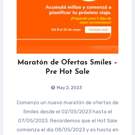
Maratón de Ofertas Smiles –
Pre Hot Sale
May 2, 2023
Comenzo un nuevo maratón de ofertas de
Smiles desde el 02/05/2023 hasta el
07/05/2023. Recordemos que el Hot Sale
comienza el día 08/05/2023 y es hasta en