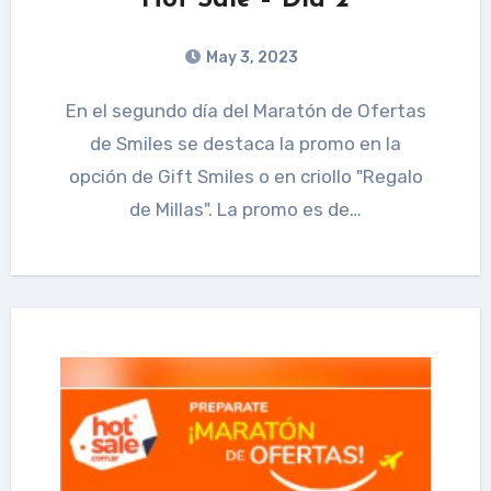
May 3, 2023
En el segundo día del Maratón de Ofertas
de Smiles se destaca la promo en la
opción de Gift Smiles o en criollo "Regalo
de Millas". La promo es de…