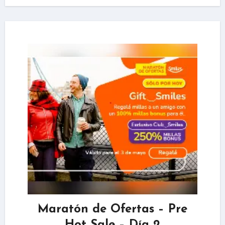
Maratón de Ofertas – Pre
Hot Sale – Día 2