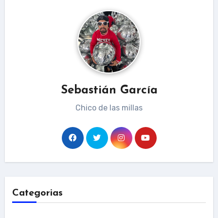
Sebastián García
Chico de las millas
Categorias