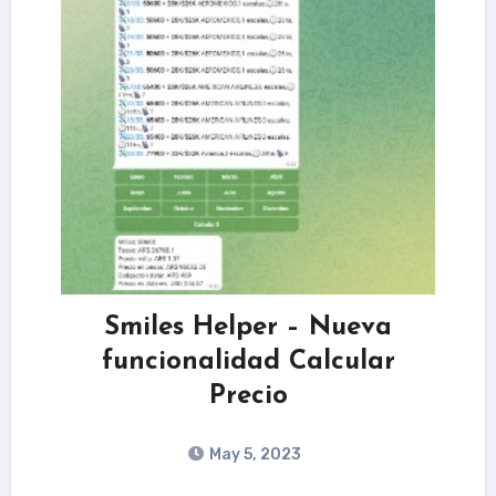
Smiles Helper – Nueva
funcionalidad Calcular
Precio
May 5, 2023