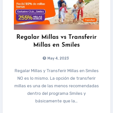
Regalar Millas vs Transferir
Millas en Smiles
May 4, 2023
Regalar Millas y Transferir Millas en Smiles
NO es lo mismo. La opción de transferir
millas es una de las menos recomendadas
dentro del programa Smiles y
básicamente que la…