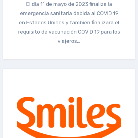
El día 11 de mayo de 2023 finaliza la
emergencia sanitaria debida al COVID 19
en Estados Unidos y también finalizará el
requisito de vacunación COVID 19 para los
viajeros…