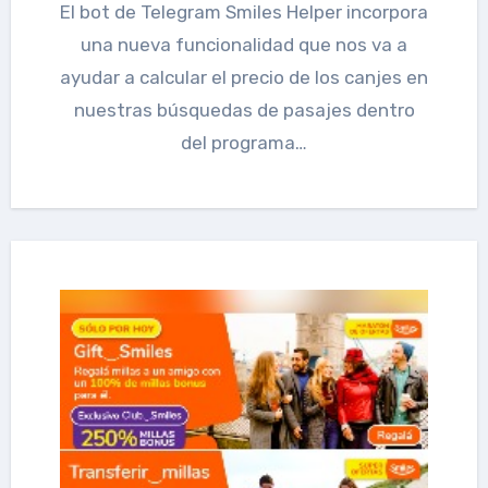
El bot de Telegram Smiles Helper incorpora
una nueva funcionalidad que nos va a
ayudar a calcular el precio de los canjes en
nuestras búsquedas de pasajes dentro
del programa…