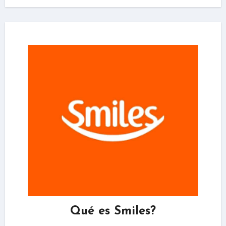
Qué es Smiles?