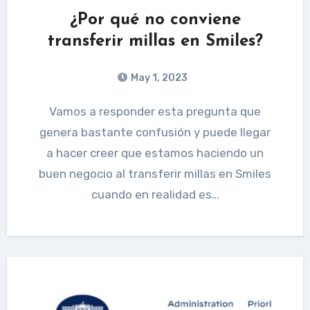
¿Por qué no conviene
transferir millas en Smiles?
May 1, 2023
Vamos a responder esta pregunta que
genera bastante confusión y puede llegar
a hacer creer que estamos haciendo un
buen negocio al transferir millas en Smiles
cuando en realidad es…