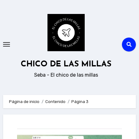
Ir
al
contenido
CHICO DE LAS MILLAS
Seba - El chico de las millas
Página de inicio
Contenido
Página 3