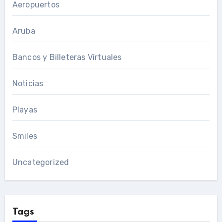
Aeropuertos
Aruba
Bancos y Billeteras Virtuales
Noticias
Playas
Smiles
Uncategorized
Tags