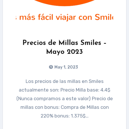
Precios de Millas Smiles –
Mayo 2023
May 1, 2023
Los precios de las millas en Smiles
actualmente son: Precio Milla base: 4.4$
(Nunca compramos a este valor) Precio de
millas con bonus: Compra de Millas con
220% bonus: 1.375$…