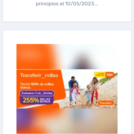
principios el 10/05/2023.…