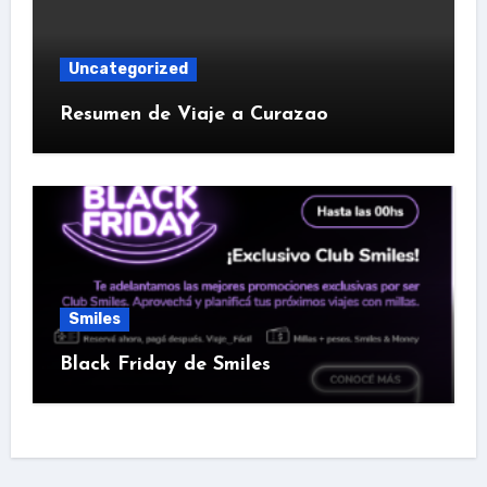
Uncategorized
Resumen de Viaje a Curazao
Smiles
Black Friday de Smiles