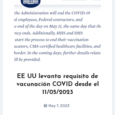
EE UU levanta requisito de
vacunación COVID desde el
11/05/2023
May 1, 2023