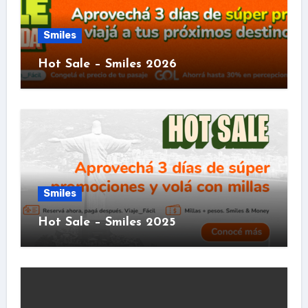
Smiles
Hot Sale – Smiles 2026
Smiles
Hot Sale – Smiles 2025