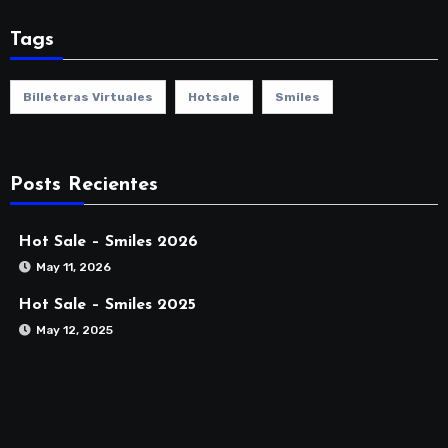
Tags
Billeteras Virtuales
Hotsale
Smiles
Posts Recientes
Hot Sale – Smiles 2026
May 11, 2026
Hot Sale – Smiles 2025
May 12, 2025