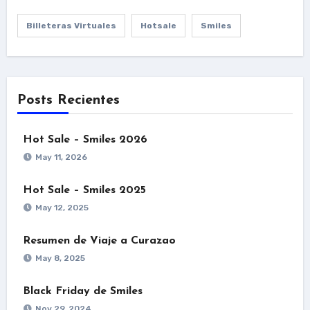
Billeteras Virtuales
Hotsale
Smiles
Posts Recientes
Hot Sale – Smiles 2026
May 11, 2026
Hot Sale – Smiles 2025
May 12, 2025
Resumen de Viaje a Curazao
May 8, 2025
Black Friday de Smiles
Nov 29, 2024