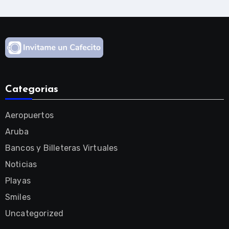
Categorias
Aeropuertos
Aruba
Bancos y Billeteras Virtuales
Noticias
Playas
Smiles
Uncategorized