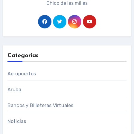
Chico de las millas
Categorias
Aeropuertos
Aruba
Bancos y Billeteras Virtuales
Noticias