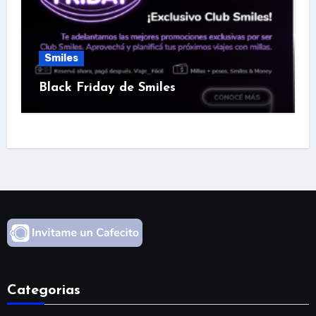
Smiles
Black Friday de Smiles
Categorias