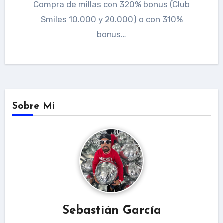
Compra de millas con 320% bonus (Club
Smiles 10.000 y 20.000) o con 310%
bonus…
Sobre Mi
Sebastián García