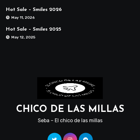
Hot Sale – Smiles 2026
May 11, 2026
Hot Sale – Smiles 2025
May 12, 2025
CHICO DE LAS MILLAS
Seba – El chico de las millas