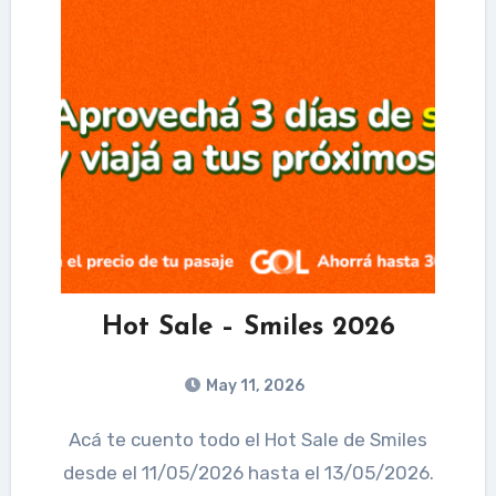
Hot Sale – Smiles 2026
May 11, 2026
Acá te cuento todo el Hot Sale de Smiles
desde el 11/05/2026 hasta el 13/05/2026.