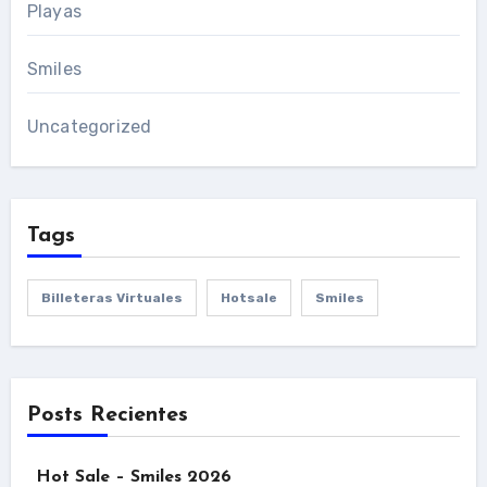
Playas
Smiles
Uncategorized
Tags
Billeteras Virtuales
Hotsale
Smiles
Posts Recientes
Hot Sale – Smiles 2026