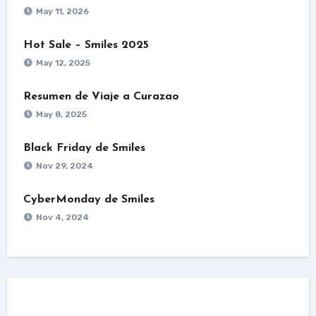
May 11, 2026
Hot Sale – Smiles 2025
May 12, 2025
Resumen de Viaje a Curazao
May 8, 2025
Black Friday de Smiles
Nov 29, 2024
CyberMonday de Smiles
Nov 4, 2024