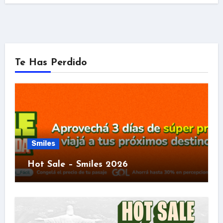
Te Has Perdido
Smiles
Hot Sale – Smiles 2026