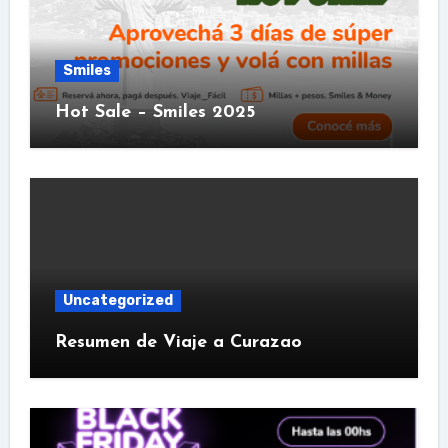
Smiles
Hot Sale – Smiles 2025
Uncategorized
Resumen de Viaje a Curazao