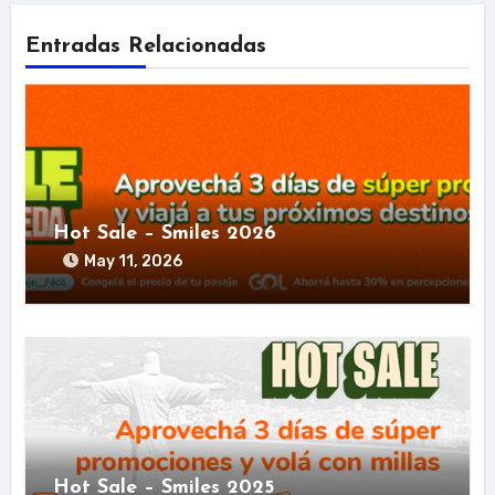
Entradas Relacionadas
Hot Sale – Smiles 2026
May 11, 2026
Hot Sale – Smiles 2025