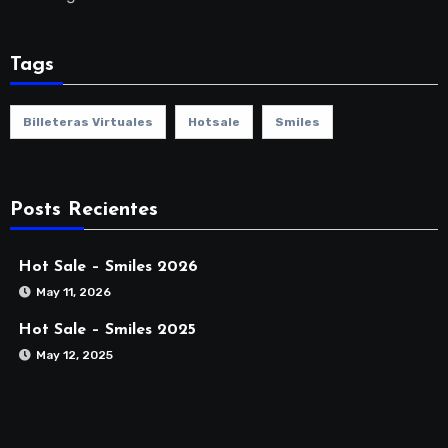
Tags
Billeteras Virtuales
Hotsale
Smiles
Posts Recientes
Hot Sale – Smiles 2026
May 11, 2026
Hot Sale – Smiles 2025
May 12, 2025