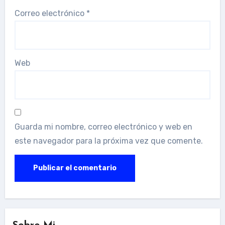
Correo electrónico
*
Web
Guarda mi nombre, correo electrónico y web en
este navegador para la próxima vez que comente.