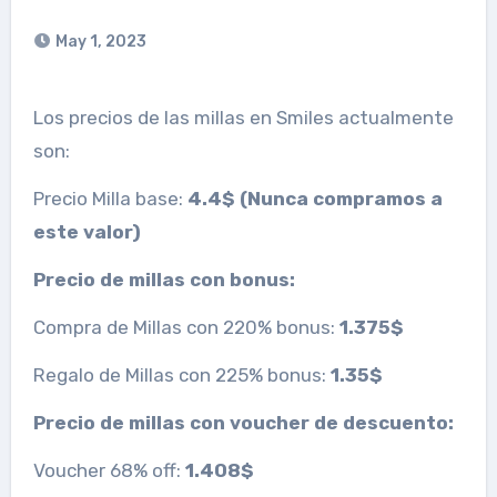
May 1, 2023
Los precios de las millas en Smiles actualmente
son:
Precio Milla base:
4.4$
(Nunca compramos a
este valor)
Precio de millas con bonus:
Compra de Millas con 220% bonus:
1.375$
Regalo de Millas con 225% bonus:
1.35$
Precio de millas con voucher de descuento:
Voucher 68% off:
1.408$