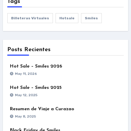
Tags
Billeteras Virtuales
Hotsale
Smiles
Posts Recientes
Hot Sale – Smiles 2026
May 11, 2026
Hot Sale – Smiles 2025
May 12, 2025
Resumen de Viaje a Curazao
May 8, 2025
Black Friday de Smiles