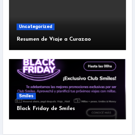
Uncategorized
Resumen de Viaje a Curazao
Smiles
Black Friday de Smiles