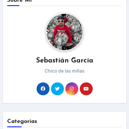
Sobre Mi
Sebastián García
Chico de las millas
Categorias