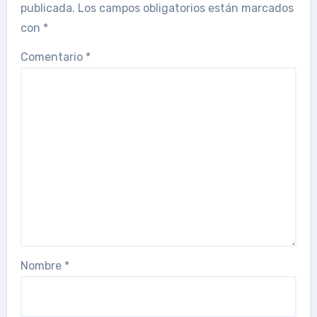
publicada.
Los campos obligatorios están marcados
con
*
Comentario
*
Nombre
*