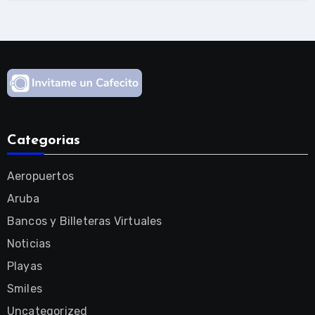
Categorias
Aeropuertos
Aruba
Bancos y Billeteras Virtuales
Noticias
Playas
Smiles
Uncategorized