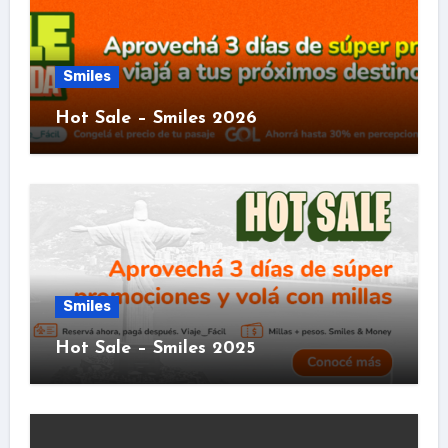
Smiles
Hot Sale – Smiles 2026
Smiles
Hot Sale – Smiles 2025