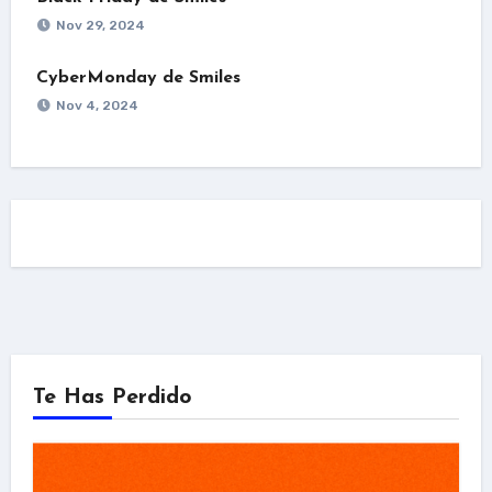
Nov 29, 2024
CyberMonday de Smiles
Nov 4, 2024
Te Has Perdido