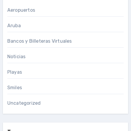
Aeropuertos
Aruba
Bancos y Billeteras Virtuales
Noticias
Playas
Smiles
Uncategorized