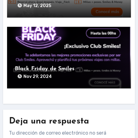
May 12, 2025
Black Friday de Smiles
Nov 29, 2024
Deja una respuesta
Tu dirección de correo electrónico no será