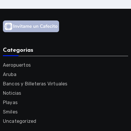
Categorias
Aeropuertos
Aruba
Bancos y Billeteras Virtuales
Noticias
Playas
Smiles
Uncategorized