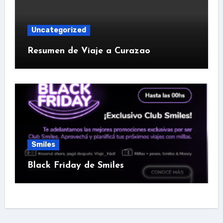
Uncategorized
Resumen de Viaje a Curazao
Smiles
Black Friday de Smiles