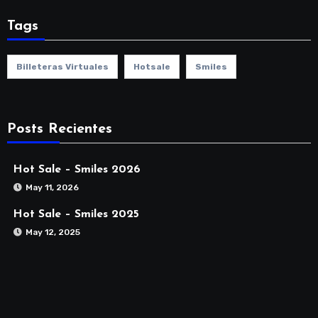
Tags
Billeteras Virtuales
Hotsale
Smiles
Posts Recientes
Hot Sale – Smiles 2026
May 11, 2026
Hot Sale – Smiles 2025
May 12, 2025