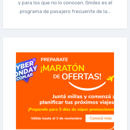
y para los que no lo conocen, Smiles es el
programa de pasajero frecuente de la…