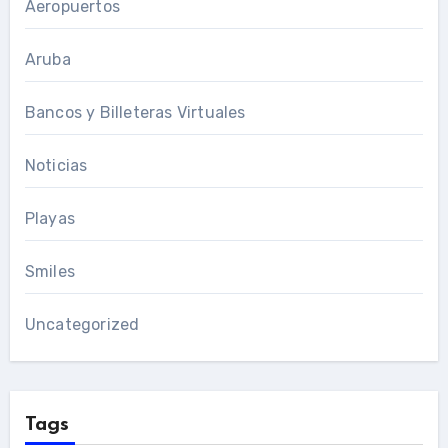
Aeropuertos
Aruba
Bancos y Billeteras Virtuales
Noticias
Playas
Smiles
Uncategorized
Tags