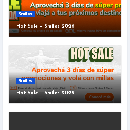
Smiles
Hot Sale – Smiles 2026
Smiles
Hot Sale – Smiles 2025