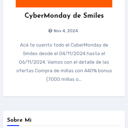
CyberMonday de Smiles
Nov 4, 2024
Acá te cuento todo el CyberMonday de
Smiles desde el 04/11/2024 hasta el
06/11/2024. Vamos con el detalle de las
ofertas Compra de millas con 440% bonus
(7000 millas o…
Sobre Mi