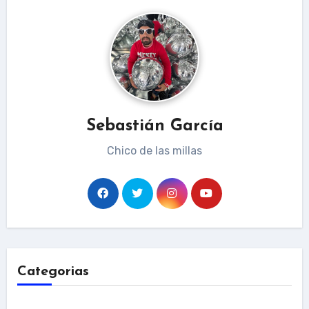
Sebastián García
Chico de las millas
Categorias