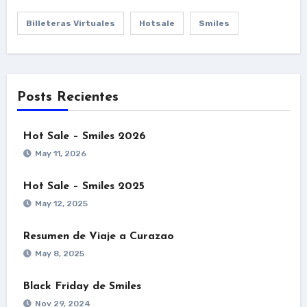
Billeteras Virtuales
Hotsale
Smiles
Posts Recientes
Hot Sale – Smiles 2026
May 11, 2026
Hot Sale – Smiles 2025
May 12, 2025
Resumen de Viaje a Curazao
May 8, 2025
Black Friday de Smiles
Nov 29, 2024