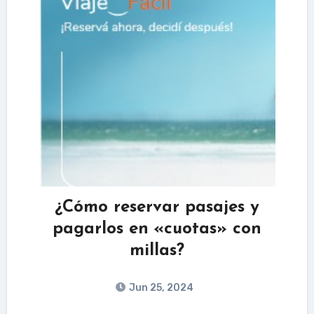
¿Cómo reservar pasajes y
pagarlos en «cuotas» con
millas?
Jun 25, 2024