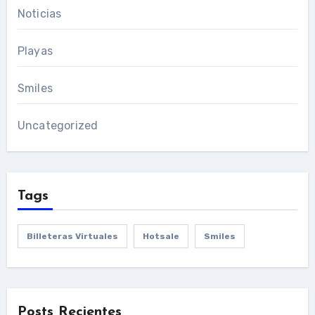
Noticias
Playas
Smiles
Uncategorized
Tags
Billeteras Virtuales
Hotsale
Smiles
Posts Recientes