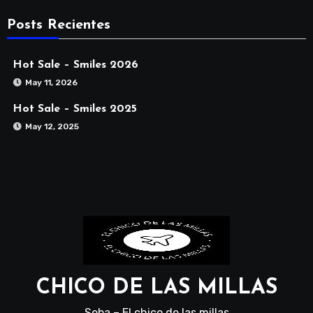
Posts Recientes
Hot Sale – Smiles 2026
May 11, 2026
Hot Sale – Smiles 2025
May 12, 2025
CHICO DE LAS MILLAS
Seba – El chico de las millas