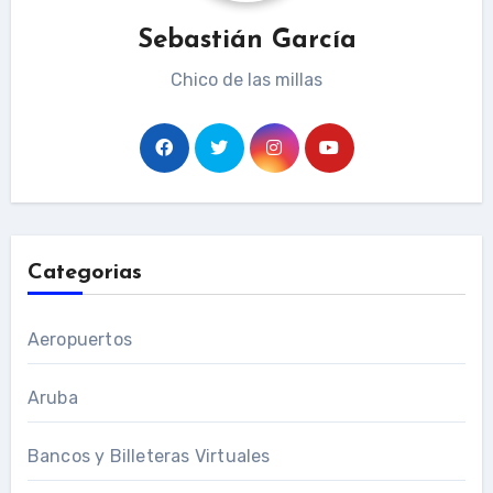
Sebastián García
Chico de las millas
Categorias
Aeropuertos
Aruba
Bancos y Billeteras Virtuales