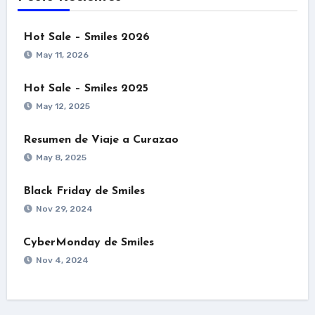
Hot Sale – Smiles 2026
May 11, 2026
Hot Sale – Smiles 2025
May 12, 2025
Resumen de Viaje a Curazao
May 8, 2025
Black Friday de Smiles
Nov 29, 2024
CyberMonday de Smiles
Nov 4, 2024