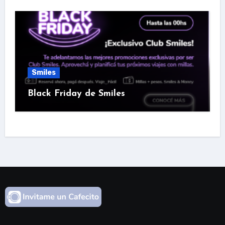
Smiles
Black Friday de Smiles