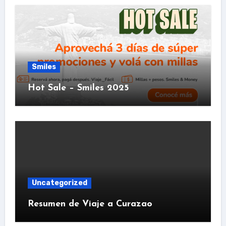
Smiles
Hot Sale – Smiles 2025
Uncategorized
Resumen de Viaje a Curazao