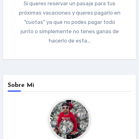
Si queres reservar un pasaje para tus
próximas vacaciones y queres pagarlo en
"cuotas" ya que no podes pagar todo
junto o simplemente no tenes ganas de
hacerlo de esta…
Sobre Mi