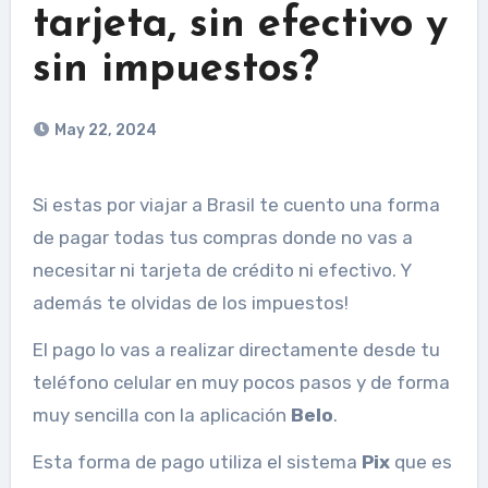
tarjeta, sin efectivo y
sin impuestos?
May 22, 2024
Si estas por viajar a Brasil te cuento una forma
de pagar todas tus compras donde no vas a
necesitar ni tarjeta de crédito ni efectivo. Y
además te olvidas de los impuestos!
El pago lo vas a realizar directamente desde tu
teléfono celular en muy pocos pasos y de forma
muy sencilla con la aplicación
Belo
.
Esta forma de pago utiliza el sistema
Pix
que es