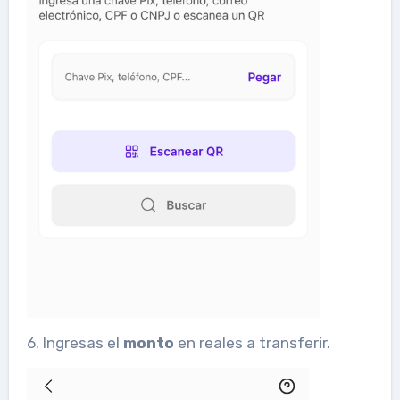
6. Ingresas el
monto
en reales a transferir.