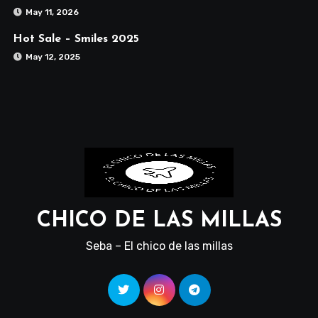
May 11, 2026
Hot Sale – Smiles 2025
May 12, 2025
CHICO DE LAS MILLAS
Seba – El chico de las millas