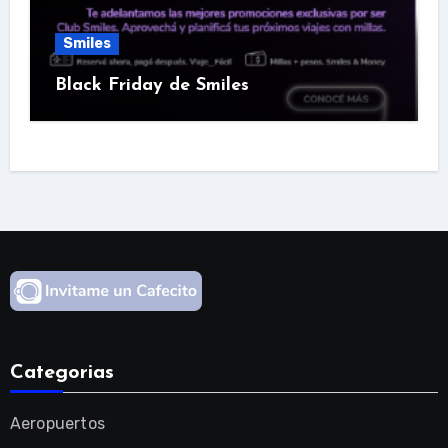
Smiles
Black Friday de Smiles
Categorias
Aeropuertos