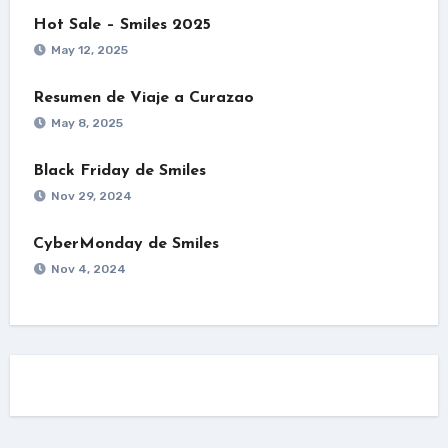
Hot Sale – Smiles 2025
May 12, 2025
Resumen de Viaje a Curazao
May 8, 2025
Black Friday de Smiles
Nov 29, 2024
CyberMonday de Smiles
Nov 4, 2024