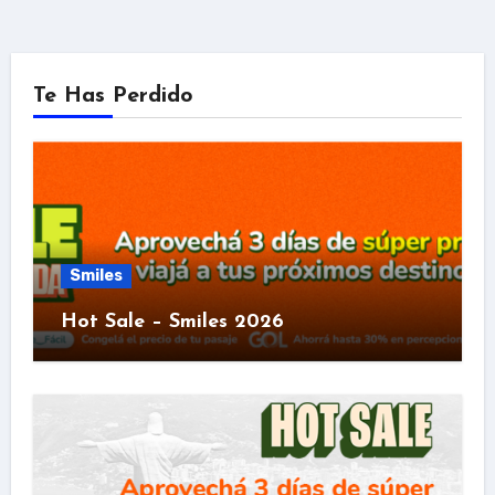
Te Has Perdido
Smiles
Hot Sale – Smiles 2026