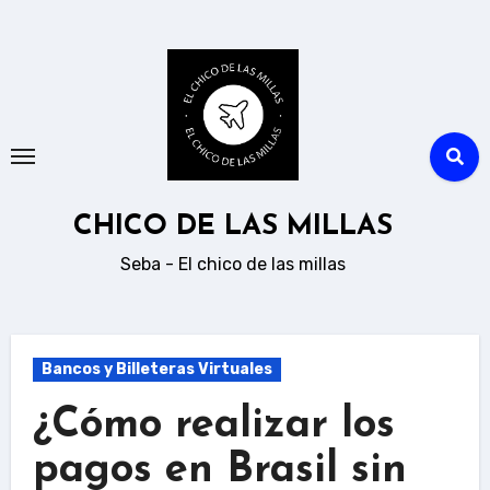
Ir
al
contenido
CHICO DE LAS MILLAS
Seba - El chico de las millas
Bancos y Billeteras Virtuales
¿Cómo realizar los
pagos en Brasil sin