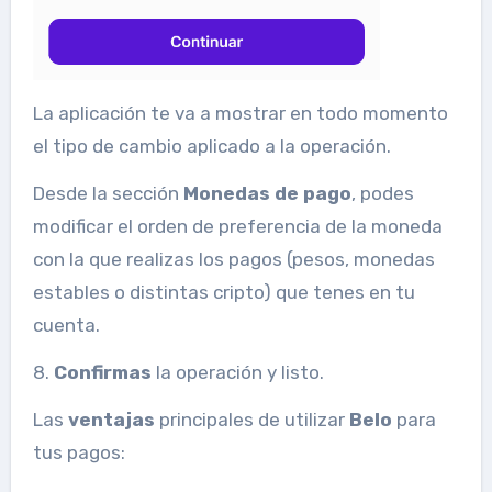
La aplicación te va a mostrar en todo momento
el tipo de cambio aplicado a la operación.
Desde la sección
Monedas de pago
, podes
modificar el orden de preferencia de la moneda
con la que realizas los pagos (pesos, monedas
estables o distintas cripto) que tenes en tu
cuenta.
8.
Confirmas
la operación y listo.
Las
ventajas
principales de utilizar
Belo
para
tus pagos: