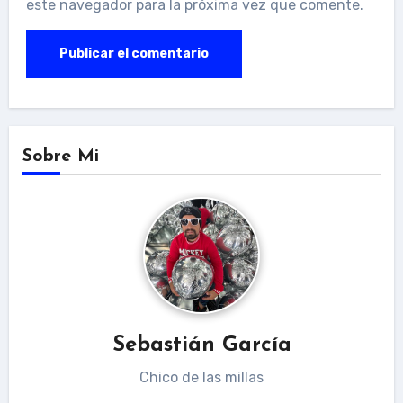
este navegador para la próxima vez que comente.
Sobre Mi
Sebastián García
Chico de las millas