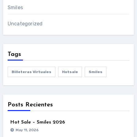
Smiles
Uncategorized
Tags
Billeteras Virtuales
Hotsale
Smiles
Posts Recientes
Hot Sale – Smiles 2026
May 11, 2026