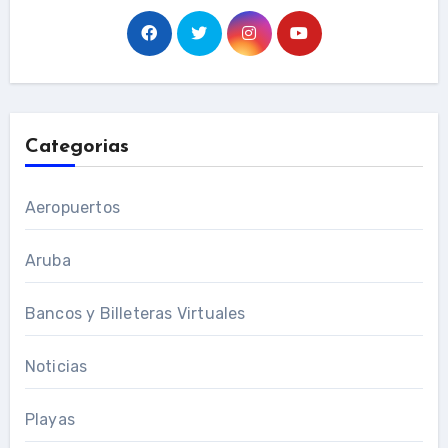
Categorias
Aeropuertos
Aruba
Bancos y Billeteras Virtuales
Noticias
Playas