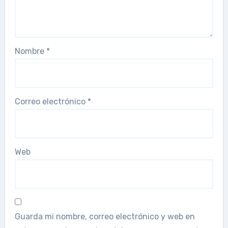
Nombre
*
Correo electrónico
*
Web
Guarda mi nombre, correo electrónico y web en