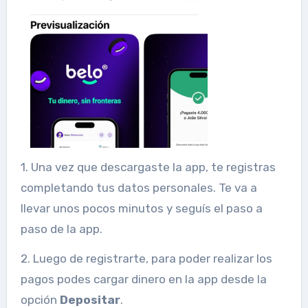
1. Una vez que descargaste la app, te registras
completando tus datos personales. Te va a
llevar unos pocos minutos y seguís el paso a
paso de la app.
2. Luego de registrarte, para poder realizar los
pagos podes cargar dinero en la app desde la
opción
Depositar
.