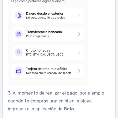
3. Al momento de realizar el pago, por ejemplo
cuando te compras una caipi en la playa,
ingresas a la aplicación de
Belo
.