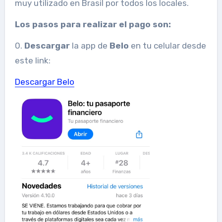
muy utilizado en Brasil por todos los locales.
Los pasos para realizar el pago son:
0.
Descargar
la app de
Belo
en tu celular desde
este link:
Descargar Belo