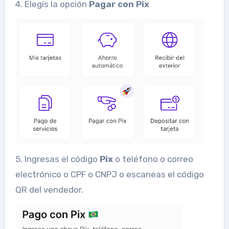
4. Elegís la opción
Pagar con Pix
5. Ingresas el código
Pix
o teléfono o correo
electrónico o CPF o CNPJ o escaneas el código
QR del vendedor.