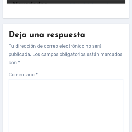
Deja una respuesta
Tu dirección de correo electrónico no será
publicada.
Los campos obligatorios están marcados
con
*
Comentario
*