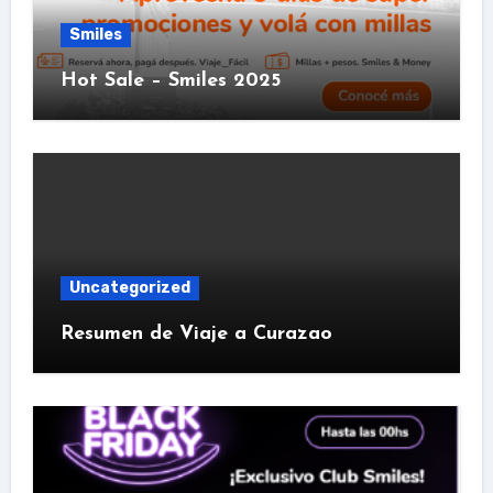
Smiles
Hot Sale – Smiles 2025
Uncategorized
Resumen de Viaje a Curazao