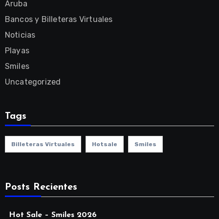
Aruba
Bancos y Billeteras Virtuales
Noticias
Playas
Smiles
Uncategorized
Tags
Billeteras Virtuales
Hotsale
Smiles
Posts Recientes
Hot Sale – Smiles 2026