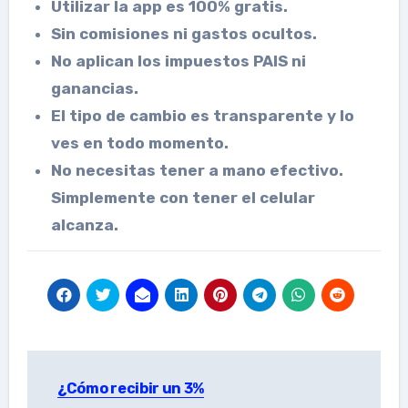
Utilizar la app es 100% gratis.
Sin comisiones ni gastos ocultos.
No aplican los impuestos PAIS ni
ganancias.
El tipo de cambio es transparente y lo
ves en todo momento.
No necesitas tener a mano efectivo.
Simplemente con tener el celular
alcanza.
Navegación
¿Cómo recibir un 3%
de