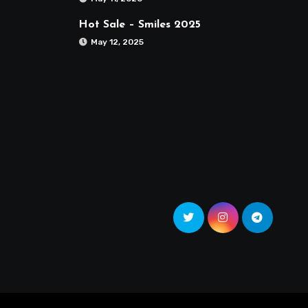
Hot Sale – Smiles 2025
May 12, 2025