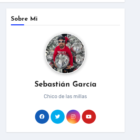
Sobre Mi
Sebastián García
Chico de las millas