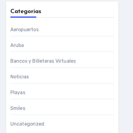
Categorias
Aeropuertos
Aruba
Bancos y Billeteras Virtuales
Noticias
Playas
Smiles
Uncategorized