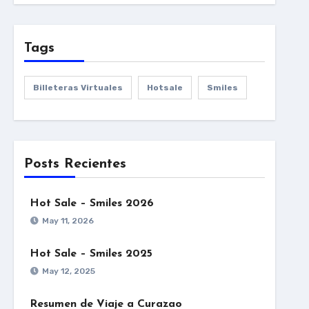
Tags
Billeteras Virtuales
Hotsale
Smiles
Posts Recientes
Hot Sale – Smiles 2026
May 11, 2026
Hot Sale – Smiles 2025
May 12, 2025
Resumen de Viaje a Curazao