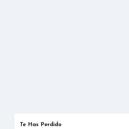
Te Has Perdido