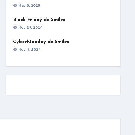
May 8, 2025
Black Friday de Smiles
Nov 29, 2024
CyberMonday de Smiles
Nov 4, 2024