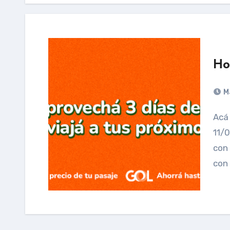
Ho
Ma
Acá te cuento todo el Hot Sale de Smiles desde el
11/
con 
con