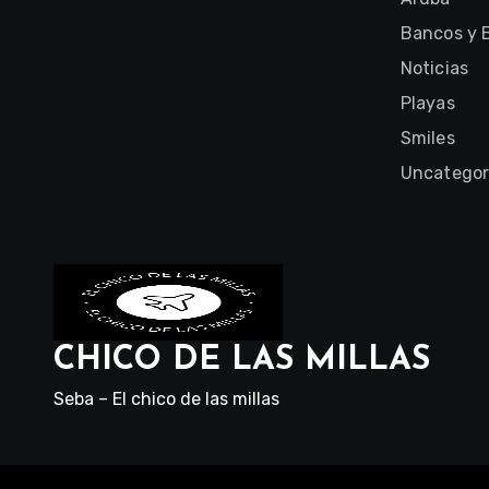
Bancos y B
Noticias
Playas
Smiles
Uncategor
CHICO DE LAS MILLAS
Seba – El chico de las millas