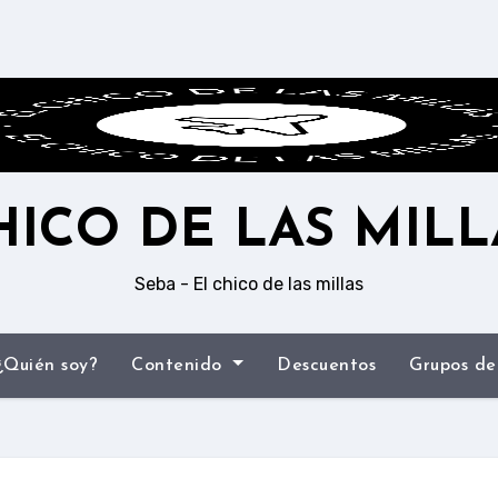
HICO DE LAS MILL
Seba - El chico de las millas
¿Quién soy?
Contenido
Descuentos
Grupos de